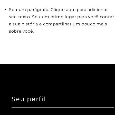
Sou um parágrafo. Clique aqui para adicionar
seu texto. Sou um ótimo lugar para você contar
a sua história e compartilhar um pouco mais
sobre você.
Seu perfil