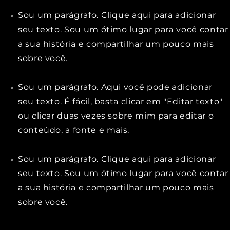
Sou um parágrafo. Clique aqui para adicionar
seu texto. Sou um ótimo lugar para você contar
a sua história e compartilhar um pouco mais
sobre você.
Sou um parágrafo. Aqui você pode adicionar
seu texto. É fácil, basta clicar em "Editar texto"
ou clicar duas vezes sobre mim para editar o
conteúdo, a fonte e mais.
Sou um parágrafo. Clique aqui para adicionar
seu texto. Sou um ótimo lugar para você contar
a sua história e compartilhar um pouco mais
sobre você.