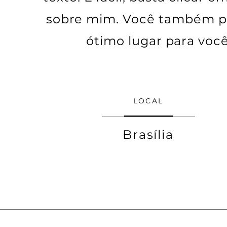
sobre mim. Você também po
ótimo lugar para você
LOCAL
Brasília