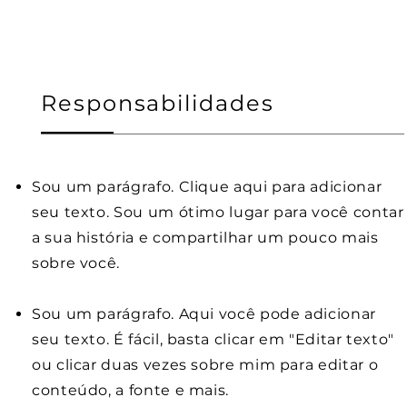
Responsabilidades
Sou um parágrafo. Clique aqui para adicionar
seu texto. Sou um ótimo lugar para você contar
a sua história e compartilhar um pouco mais
sobre você.
Sou um parágrafo. Aqui você pode adicionar
seu texto. É fácil, basta clicar em "Editar texto"
ou clicar duas vezes sobre mim para editar o
conteúdo, a fonte e mais.