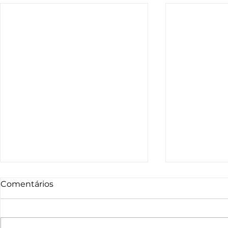
Comentários