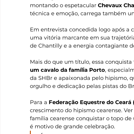
montando o espetacular 
Chevaux Cha
técnica e emoção, carrega também um
Em entrevista concedida logo após a 
uma vitória marcante em sua trajetór
de Chantilly e a energia contagiante 
Mais do que um título, essa conquista 
um cavalo da família Porto
, especial
da SHBr e apaixonada pelo hipismo, 
orgulho e dedicação pelas pistas do Bra
Para a 
Federação Equestre do Ceará 
crescimento do hipismo cearense. Ver
família cearense conquistar o topo de
é motivo de grande celebração.