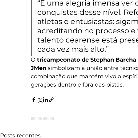
“É uma alegria imensa ver
conquistas desse nível. Re
atletas e entusiastas: sigam
acreditando no processo e v
talento cearense está pres
cada vez mais alto.”
O 
tricampeonato de Stephan Barcha
JMen
 simbolizam a união entre técnic
combinação que mantém vivo o espírito
gerações dentro e fora das pistas.
Posts recentes